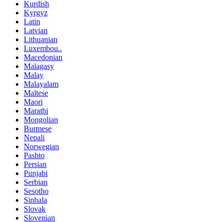
Kurdish
Kyrgyz
Latin
Latvian
Lithuanian
Luxembou..
Macedonian
Malagasy
Malay
Malayalam
Maltese
Maori
Marathi
Mongolian
Burmese
Nepali
Norwegian
Pashto
Persian
Punjabi
Serbian
Sesotho
Sinhala
Slovak
Slovenian