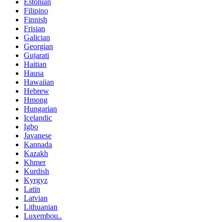
Estonian
Filipino
Finnish
Frisian
Galician
Georgian
Gujarati
Haitian
Hausa
Hawaiian
Hebrew
Hmong
Hungarian
Icelandic
Igbo
Javanese
Kannada
Kazakh
Khmer
Kurdish
Kyrgyz
Latin
Latvian
Lithuanian
Luxembou..