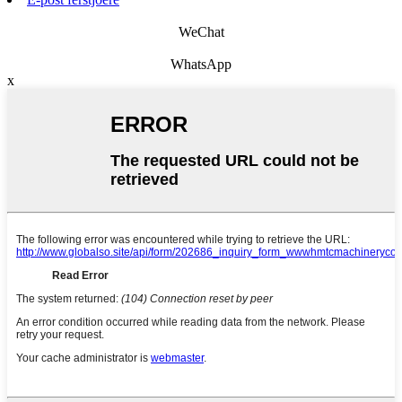
WeChat
WhatsApp
x