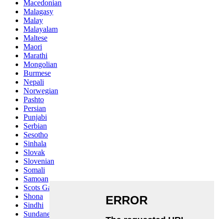
Macedonian
Malagasy
Malay
Malayalam
Maltese
Maori
Marathi
Mongolian
Burmese
Nepali
Norwegian
Pashto
Persian
Punjabi
Serbian
Sesotho
Sinhala
Slovak
Slovenian
Somali
Samoan
Scots Gaelic
Shona
Sindhi
Sundanese